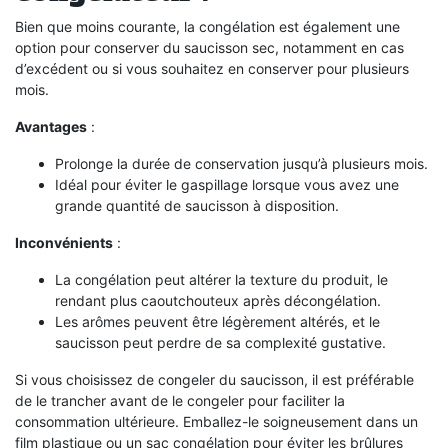
Bien que moins courante, la congélation est également une
option pour conserver du saucisson sec, notamment en cas
d’excédent ou si vous souhaitez en conserver pour plusieurs
mois.
Avantages
:
Prolonge la durée de conservation jusqu’à plusieurs mois.
Idéal pour éviter le gaspillage lorsque vous avez une
grande quantité de saucisson à disposition.
Inconvénients
:
La congélation peut altérer la texture du produit, le
rendant plus caoutchouteux après décongélation.
Les arômes peuvent être légèrement altérés, et le
saucisson peut perdre de sa complexité gustative.
Si vous choisissez de congeler du saucisson, il est préférable
de le trancher avant de le congeler pour faciliter la
consommation ultérieure. Emballez-le soigneusement dans un
film plastique ou un sac congélation pour éviter les brûlures