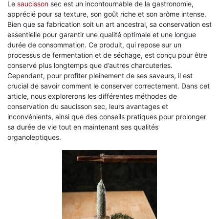
Le
saucisson
sec est un incontournable de la gastronomie,
apprécié pour sa texture, son goût riche et son arôme intense.
Bien que sa fabrication soit un art ancestral, sa conservation est
essentielle pour garantir une qualité optimale et une longue
durée de consommation. Ce produit, qui repose sur un
processus de fermentation et de séchage, est conçu pour être
conservé plus longtemps que d’autres charcuteries.
Cependant, pour profiter pleinement de ses saveurs, il est
crucial de savoir comment le conserver correctement. Dans cet
article, nous explorerons les différentes méthodes de
conservation du saucisson sec, leurs avantages et
inconvénients, ainsi que des conseils pratiques pour prolonger
sa durée de vie tout en maintenant ses qualités
organoleptiques.