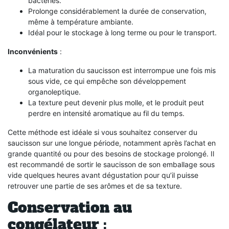
bactéries.
Prolonge considérablement la durée de conservation,
même à température ambiante.
Idéal pour le stockage à long terme ou pour le transport.
Inconvénients
:
La maturation du saucisson est interrompue une fois mis
sous vide, ce qui empêche son développement
organoleptique.
La texture peut devenir plus molle, et le produit peut
perdre en intensité aromatique au fil du temps.
Cette méthode est idéale si vous souhaitez conserver du
saucisson sur une longue période, notamment après l’achat en
grande quantité ou pour des besoins de stockage prolongé. Il
est recommandé de sortir le saucisson de son emballage sous
vide quelques heures avant dégustation pour qu’il puisse
retrouver une partie de ses arômes et de sa texture.
Conservation au
congélateur :