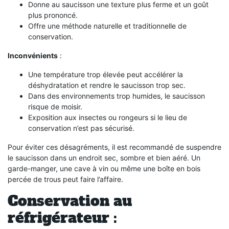
Donne au saucisson une texture plus ferme et un goût
plus prononcé.
Offre une méthode naturelle et traditionnelle de
conservation.
Inconvénients
:
Une température trop élevée peut accélérer la
déshydratation et rendre le saucisson trop sec.
Dans des environnements trop humides, le saucisson
risque de moisir.
Exposition aux insectes ou rongeurs si le lieu de
conservation n’est pas sécurisé.
Pour éviter ces désagréments, il est recommandé de suspendre
le saucisson dans un endroit sec, sombre et bien aéré. Un
garde-manger, une cave à vin ou même une boîte en bois
percée de trous peut faire l’affaire.
Conservation au
réfrigérateur :