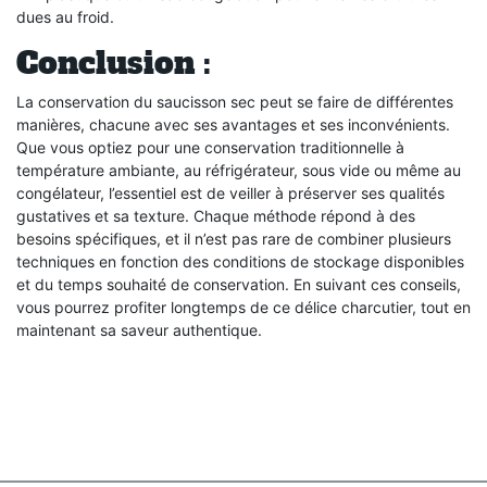
dues au froid.
Conclusion :
La conservation du saucisson sec peut se faire de différentes
manières, chacune avec ses avantages et ses inconvénients.
Que vous optiez pour une conservation traditionnelle à
température ambiante, au réfrigérateur, sous vide ou même au
congélateur, l’essentiel est de veiller à préserver ses qualités
gustatives et sa texture. Chaque méthode répond à des
besoins spécifiques, et il n’est pas rare de combiner plusieurs
techniques en fonction des conditions de stockage disponibles
et du temps souhaité de conservation. En suivant ces conseils,
vous pourrez profiter longtemps de ce délice charcutier, tout en
maintenant sa saveur authentique.