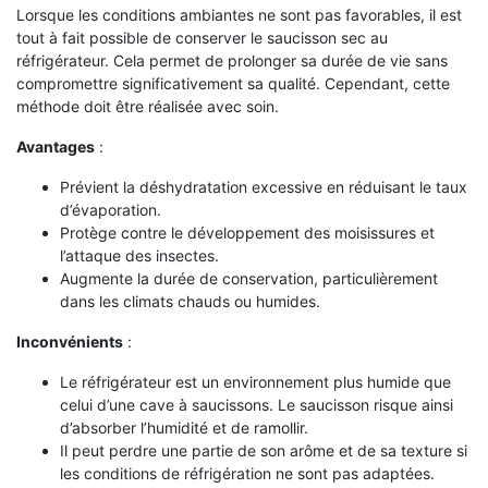
Lorsque les conditions ambiantes ne sont pas favorables, il est
tout à fait possible de conserver le saucisson sec au
réfrigérateur. Cela permet de prolonger sa durée de vie sans
compromettre significativement sa qualité. Cependant, cette
méthode doit être réalisée avec soin.
Avantages
:
Prévient la déshydratation excessive en réduisant le taux
d’évaporation.
Protège contre le développement des moisissures et
l’attaque des insectes.
Augmente la durée de conservation, particulièrement
dans les climats chauds ou humides.
Inconvénients
:
Le réfrigérateur est un environnement plus humide que
celui d’une cave à saucissons. Le saucisson risque ainsi
d’absorber l’humidité et de ramollir.
Il peut perdre une partie de son arôme et de sa texture si
les conditions de réfrigération ne sont pas adaptées.