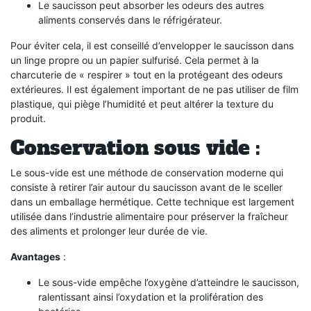
Le saucisson peut absorber les odeurs des autres
aliments conservés dans le réfrigérateur.
Pour éviter cela, il est conseillé d’envelopper le saucisson dans
un linge propre ou un papier sulfurisé. Cela permet à la
charcuterie de « respirer » tout en la protégeant des odeurs
extérieures. Il est également important de ne pas utiliser de film
plastique, qui piège l’humidité et peut altérer la texture du
produit.
Conservation sous vide :
Le sous-vide est une méthode de conservation moderne qui
consiste à retirer l’air autour du saucisson avant de le sceller
dans un emballage hermétique. Cette technique est largement
utilisée dans l’industrie alimentaire pour préserver la fraîcheur
des aliments et prolonger leur durée de vie.
Avantages
:
Le sous-vide empêche l’oxygène d’atteindre le saucisson,
ralentissant ainsi l’oxydation et la prolifération des