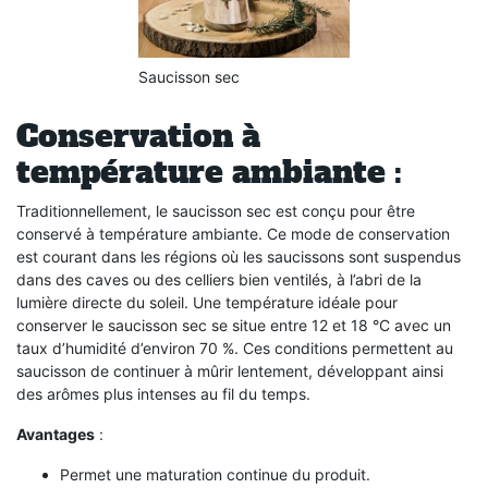
Saucisson sec
Conservation à
température ambiante :
Traditionnellement, le saucisson sec est conçu pour être
conservé à température ambiante. Ce mode de conservation
est courant dans les régions où les saucissons sont suspendus
dans des caves ou des celliers bien ventilés, à l’abri de la
lumière directe du soleil. Une température idéale pour
conserver le saucisson sec se situe entre 12 et 18 °C avec un
taux d’humidité d’environ 70 %. Ces conditions permettent au
saucisson de continuer à mûrir lentement, développant ainsi
des arômes plus intenses au fil du temps.
Avantages
:
Permet une maturation continue du produit.