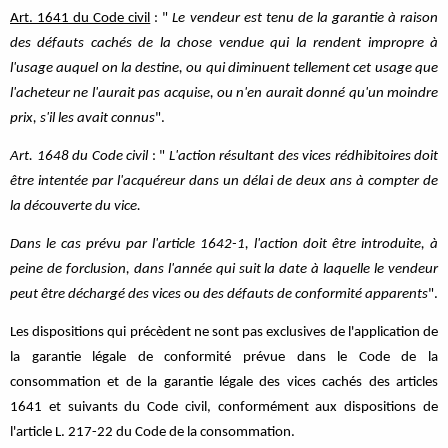
Art. 1641 du Code civil
: "
Le vendeur est tenu de la garantie à raison
des défauts cachés de la chose vendue qui la rendent impropre à
l'usage auquel on la destine, ou qui diminuent tellement cet usage que
l'acheteur ne l'aurait pas acquise, ou n'en aurait donné qu'un moindre
prix, s'il les avait connus
".
Art. 1648 du Code civil
: "
L'action résultant des vices rédhibitoires doit
être intentée par l'acquéreur dans un délai de deux ans à compter de
la découverte du vice.
Dans le cas prévu par l'article 1642-1, l'action doit être introduite, à
peine de forclusion, dans l'année qui suit la date à laquelle le vendeur
peut être déchargé des vices ou des défauts de conformité apparents
".
Les dispositions qui précèdent ne sont pas exclusives de l'application de
la garantie légale de conformité prévue dans le Code de la
consommation et de la garantie légale des vices cachés des articles
1641 et suivants du Code civil, conformément aux dispositions de
l'article L. 217-22 du Code de la consommation.