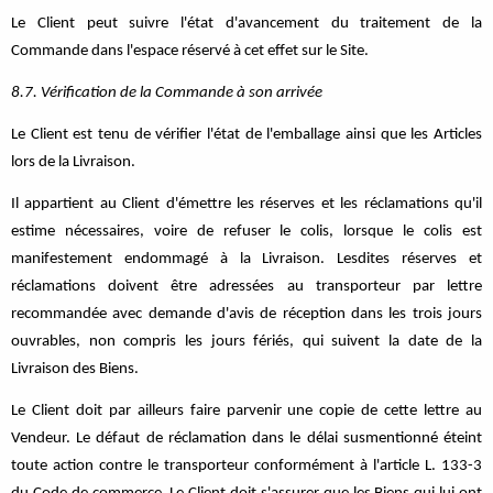
Le Client peut suivre l'état d'avancement du traitement de la
Commande dans l'espace réservé à cet effet sur le Site.
8.7. Vérification de la Commande à son arrivée
Le Client est tenu de vérifier l'état de l'emballage ainsi que les Articles
lors de la Livraison.
Il appartient au Client d'émettre les réserves et les réclamations qu'il
estime nécessaires, voire de refuser le colis, lorsque le colis est
manifestement endommagé à la Livraison. Lesdites réserves et
réclamations doivent être adressées au transporteur par lettre
recommandée avec demande d'avis de réception dans les trois jours
ouvrables, non compris les jours fériés, qui suivent la date de la
Livraison des Biens.
Le Client doit par ailleurs faire parvenir une copie de cette lettre au
Vendeur. Le défaut de réclamation dans le délai susmentionné éteint
toute action contre le transporteur conformément à l'article L. 133-3