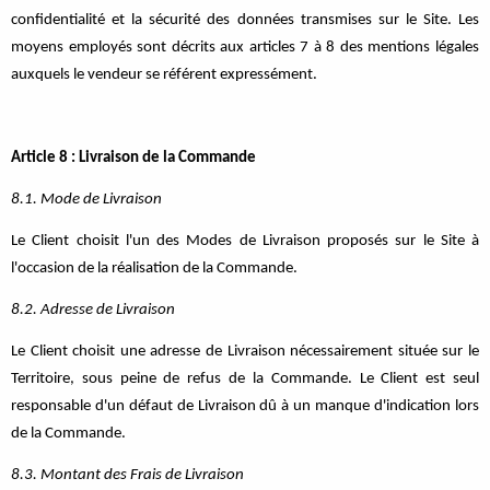
confidentialité et la sécurité des données transmises sur le Site. Les
moyens employés sont décrits aux articles 7 à 8 des mentions légales
auxquels le vendeur se référent expressément.
Article 8 : Livraison de la Commande
8.1. Mode de Livraison
Le Client choisit l'un des Modes de Livraison proposés sur le Site à
l'occasion de la réalisation de la Commande.
8.2. Adresse de Livraison
Le Client choisit une adresse de Livraison nécessairement située sur le
Territoire, sous peine de refus de la Commande. Le Client est seul
responsable d'un défaut de Livraison dû à un manque d'indication lors
de la Commande.
8.3. Montant des Frais de Livraison