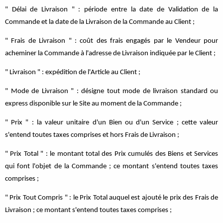
" Délai de Livraison " : période entre la date de Validation de la
Commande et la date de la Livraison de la Commande au Client ;
" Frais de Livraison " : coût des frais engagés par le Vendeur pour
acheminer la Commande à l'adresse de Livraison indiquée par le Client ;
" Livraison " : expédition de l'Article au Client ;
" Mode de Livraison " : désigne tout mode de livraison standard ou
express disponible sur le Site au moment de la Commande ;
" Prix " : la valeur unitaire d'un Bien ou d'un Service ; cette valeur
s'entend toutes taxes comprises et hors Frais de Livraison ;
" Prix Total " : le montant total des Prix cumulés des Biens et Services
qui font l'objet de la Commande ; ce montant s'entend toutes taxes
comprises ;
" Prix Tout Compris " : le Prix Total auquel est ajouté le prix des Frais de
Livraison ; ce montant s'entend toutes taxes comprises ;