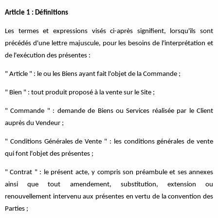
Article 1 : Définitions
Les termes et expressions visés ci-après signifient, lorsqu'ils sont
précédés d'une lettre majuscule, pour les besoins de l'interprétation et
de l'exécution des présentes :
" Article " : le ou les Biens ayant fait l'objet de la Commande ;
" Bien " : tout produit proposé à la vente sur le Site ;
" Commande " : demande de Biens ou Services réalisée par le Client
auprès du Vendeur ;
" Conditions Générales de Vente " : les conditions générales de vente
qui font l'objet des présentes ;
" Contrat " : le présent acte, y compris son préambule et ses annexes
ainsi que tout amendement, substitution, extension ou
renouvellement intervenu aux présentes en vertu de la convention des
Parties ;