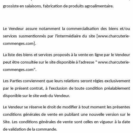
grossiste en salaisons, fabrication de produits agroalimentaire.
Le Vendeur assure notamment la commercialisation des biens et/ou
services susmentionnés par l'intermédiaire du site [www.charcuterie-
commenges.com].
La liste des biens et services proposés à la vente en ligne par le Vendeur
peut être consultée sur le site disponible à l'adresse " www.charcuterie-
commenges.com".
Les Parties conviennent que leurs relations seront régies exclusivement
par le présent contrat, à l'exclusion de toute condition préalablement
disponible sur le site web du Vendeur.
Le Vendeur se réserve le droit de modifier à tout moment les présentes
conditions générales de vente en publiant une nouvelle version sur le
Site. Les conditions générales de vente sont celles en vigueur à la date
de validation de la commande.