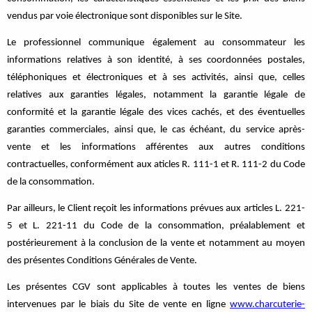
vendus par voie électronique sont disponibles sur le Site.
Le professionnel communique également au consommateur les
informations relatives à son identité, à ses coordonnées postales,
téléphoniques et électroniques et à ses activités, ainsi que, celles
relatives aux garanties légales, notamment la garantie légale de
conformité et la garantie légale des vices cachés, et des éventuelles
garanties commerciales, ainsi que, le cas échéant, du service après-
vente et les informations afférentes aux autres conditions
contractuelles, conformément aux aticles R. 111-1 et R. 111-2 du Code
de la consommation.
Par ailleurs, le Client reçoit les informations prévues aux articles L. 221-
5 et L. 221-11 du Code de la consommation, préalablement et
postérieurement à la conclusion de la vente et notamment au moyen
des présentes Conditions Générales de Vente.
Les présentes CGV sont applicables à toutes les ventes de biens
intervenues par le biais du Site de vente en ligne
www.charcuterie-