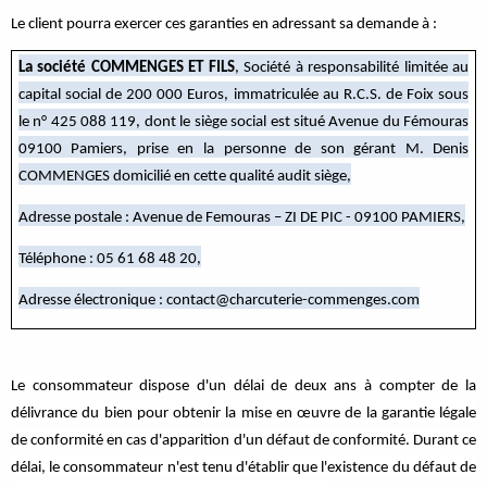
Le client pourra exercer ces garanties en adressant sa demande à :
La société COMMENGES ET FILS
, Société à responsabilité limitée au
capital social de 200 000 Euros, immatriculée au R.C.S. de Foix sous
le n° 425 088 119, dont le siège social est situé Avenue du Fémouras
09100 Pamiers, prise en la personne de son gérant M. Denis
COMMENGES domicilié en cette qualité audit siège,
Adresse postale : Avenue de Femouras – ZI DE PIC - 09100 PAMIERS,
Téléphone : 05 61 68 48 20,
Adresse électronique : contact@charcuterie-commenges.com
Le consommateur dispose d'un délai de deux ans à compter de la
délivrance du bien pour obtenir la mise en œuvre de la garantie légale
de conformité en cas d'apparition d'un défaut de conformité. Durant ce
délai, le consommateur n'est tenu d'établir que l'existence du défaut de