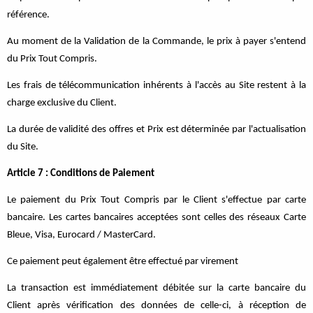
référence.
Au moment de la Validation de la Commande, le prix à payer s'entend
du Prix Tout Compris.
Les frais de télécommunication inhérents à l'accès au Site restent à la
charge exclusive du Client.
La durée de validité des offres et Prix est déterminée par l'actualisation
du Site.
Article 7 : Conditions de Paiement
Le paiement du Prix Tout Compris par le Client s'effectue par carte
bancaire. Les cartes bancaires acceptées sont celles des réseaux Carte
Bleue, Visa, Eurocard / MasterCard.
Ce paiement peut également être effectué par virement
La transaction est immédiatement débitée sur la carte bancaire du
Client après vérification des données de celle-ci, à réception de