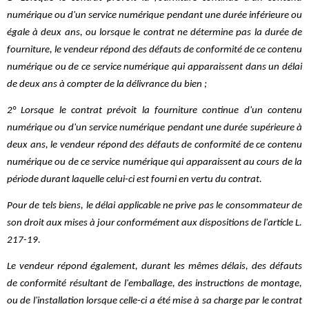
numérique ou d'un service numérique pendant une durée inférieure ou
égale à deux ans, ou lorsque le contrat ne détermine pas la durée de
fourniture, le vendeur répond des défauts de conformité de ce contenu
numérique ou de ce service numérique qui apparaissent dans un délai
de deux ans à compter de la délivrance du bien ;
2° Lorsque le contrat prévoit la fourniture continue d'un contenu
numérique ou d'un service numérique pendant une durée supérieure à
deux ans, le vendeur répond des défauts de conformité de ce contenu
numérique ou de ce service numérique qui apparaissent au cours de la
période durant laquelle celui-ci est fourni en vertu du contrat.
Pour de tels biens, le délai applicable ne prive pas le consommateur de
son droit aux mises à jour conformément aux dispositions de l'article L.
217-19.
Le vendeur répond également, durant les mêmes délais, des défauts
de conformité résultant de l'emballage, des instructions de montage,
ou de l'installation lorsque celle-ci a été mise à sa charge par le contrat