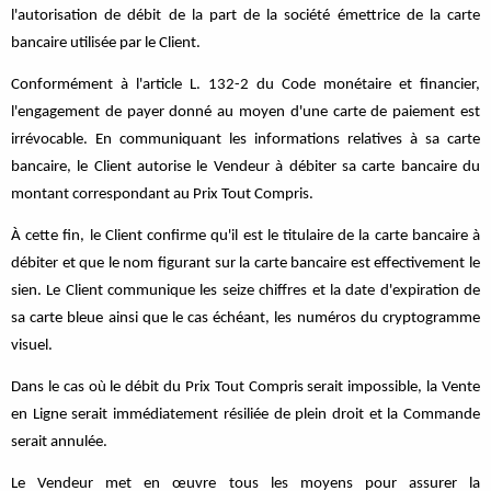
l'autorisation de débit de la part de la société émettrice de la carte
bancaire utilisée par le Client.
Conformément à l'article L. 132-2 du Code monétaire et financier,
l'engagement de payer donné au moyen d'une carte de paiement est
irrévocable. En communiquant les informations relatives à sa carte
bancaire, le Client autorise le Vendeur à débiter sa carte bancaire du
montant correspondant au Prix Tout Compris.
À cette fin, le Client confirme qu'il est le titulaire de la carte bancaire à
débiter et que le nom figurant sur la carte bancaire est effectivement le
sien. Le Client communique les seize chiffres et la date d'expiration de
sa carte bleue ainsi que le cas échéant, les numéros du cryptogramme
visuel.
Dans le cas où le débit du Prix Tout Compris serait impossible, la Vente
en Ligne serait immédiatement résiliée de plein droit et la Commande
serait annulée.
Le Vendeur met en œuvre tous les moyens pour assurer la