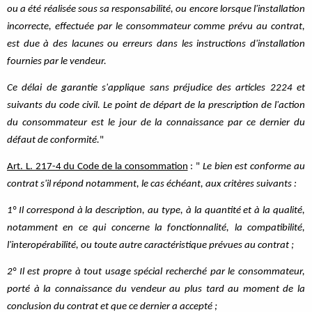
ou a été réalisée sous sa responsabilité, ou encore lorsque l'installation
incorrecte, effectuée par le consommateur comme prévu au contrat,
est due à des lacunes ou erreurs dans les instructions d'installation
fournies par le vendeur.
Ce délai de garantie s'applique sans préjudice des articles 2224 et
suivants du code civil. Le point de départ de la prescription de l'action
du consommateur est le jour de la connaissance par ce dernier du
défaut de conformité.
"
Art. L. 217-4 du Code de la consommation
: "
Le bien est conforme au
contrat s'il répond notamment, le cas échéant, aux critères suivants :
1° Il correspond à la description, au type, à la quantité et à la qualité,
notamment en ce qui concerne la fonctionnalité, la compatibilité,
l'interopérabilité, ou toute autre caractéristique prévues au contrat ;
2° Il est propre à tout usage spécial recherché par le consommateur,
porté à la connaissance du vendeur au plus tard au moment de la
conclusion du contrat et que ce dernier a accepté ;