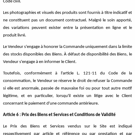
Code civil.
Les photographies et visuels des produits sont fournis à titre indicatif et
ne constituent pas un document contractuel. Malgré le soin apporté,
des variations peuvent exister entre la présentation en ligne et le
produit livré.
Le Vendeur s'engage à honorer la Commande uniquement dans la limite
des stocks disponibles des Biens. À défaut de disponibilité des Biens, le
Vendeur s'engage à en informer le Client.
Toutefois, conformément à l'article L. 121-11 du Code de la
consommation, le Vendeur se réserve le droit de refuser la Commande
si elle est anormale, passée de mauvaise foi ou pour tout autre motif
légitime, et en particulier, lorsqu'il existe un litige avec le Client
concernant le paiement d'une commande antérieure.
Article 6 : Prix des Biens et Services et Conditions de Validité
Le Prix des Biens et Services vendus sur le Site est indiqué
respectivement par article et référence ou par prestation et par