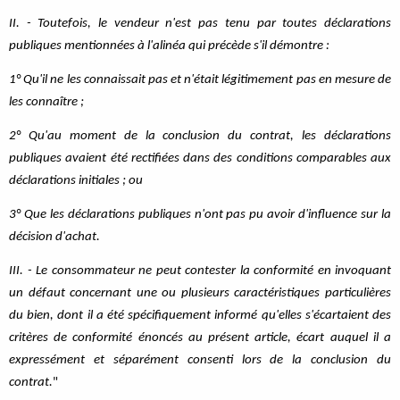
II. - Toutefois, le vendeur n'est pas tenu par toutes déclarations
publiques mentionnées à l'alinéa qui précède s'il démontre :
1° Qu'il ne les connaissait pas et n'était légitimement pas en mesure de
les connaître ;
2° Qu'au moment de la conclusion du contrat, les déclarations
publiques avaient été rectifiées dans des conditions comparables aux
déclarations initiales ; ou
3° Que les déclarations publiques n'ont pas pu avoir d'influence sur la
décision d'achat.
III. - Le consommateur ne peut contester la conformité en invoquant
un défaut concernant une ou plusieurs caractéristiques particulières
du bien, dont il a été spécifiquement informé qu'elles s'écartaient des
critères de conformité énoncés au présent article, écart auquel il a
expressément et séparément consenti lors de la conclusion du
contrat.
"