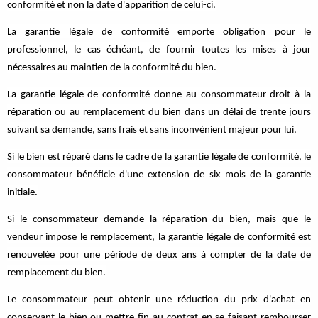
conformité et non la date d'apparition de celui-ci.
La garantie légale de conformité emporte obligation pour le
professionnel, le cas échéant, de fournir toutes les mises à jour
nécessaires au maintien de la conformité du bien.
La garantie légale de conformité donne au consommateur droit à la
réparation ou au remplacement du bien dans un délai de trente jours
suivant sa demande, sans frais et sans inconvénient majeur pour lui.
Si le bien est réparé dans le cadre de la garantie légale de conformité, le
consommateur bénéficie d'une extension de six mois de la garantie
initiale.
Si le consommateur demande la réparation du bien, mais que le
vendeur impose le remplacement, la garantie légale de conformité est
renouvelée pour une période de deux ans à compter de la date de
remplacement du bien.
Le consommateur peut obtenir une réduction du prix d'achat en
conservant le bien ou mettre fin au contrat en se faisant rembourser