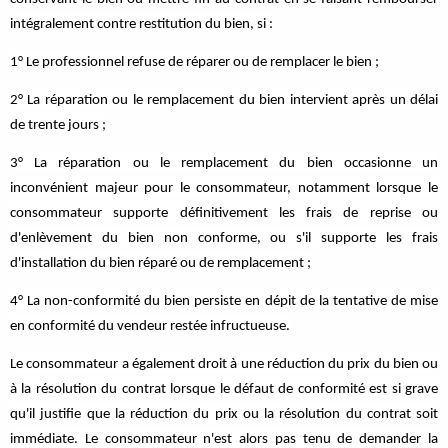
intégralement contre restitution du bien, si :
1° Le professionnel refuse de réparer ou de remplacer le bien ;
2° La réparation ou le remplacement du bien intervient après un délai
de trente jours ;
3° La réparation ou le remplacement du bien occasionne un
inconvénient majeur pour le consommateur, notamment lorsque le
consommateur supporte définitivement les frais de reprise ou
d'enlèvement du bien non conforme, ou s'il supporte les frais
d'installation du bien réparé ou de remplacement ;
4° La non-conformité du bien persiste en dépit de la tentative de mise
en conformité du vendeur restée infructueuse.
Le consommateur a également droit à une réduction du prix du bien ou
à la résolution du contrat lorsque le défaut de conformité est si grave
qu'il justifie que la réduction du prix ou la résolution du contrat soit
immédiate. Le consommateur n'est alors pas tenu de demander la