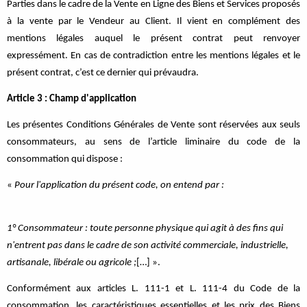
Parties dans le cadre de la Vente en Ligne des Biens et Services proposés
à la vente par le Vendeur au Client. Il vient en complément des
mentions légales auquel le présent contrat peut renvoyer
expressément. En cas de contradiction entre les mentions légales et le
présent contrat, c’est ce dernier qui prévaudra.
Article 3 : Champ d'application
Les présentes Conditions Générales de Vente sont réservées aux seuls
consommateurs, au sens de l’article liminaire du code de la
consommation qui dispose :
«
Pour l'application du présent code, on entend par :
1° Consommateur : toute personne physique qui agit à des fins qui
n'entrent pas dans le cadre de son activité commerciale, industrielle,
artisanale, libérale ou agricole ;
[…] ».
Conformément aux articles L. 111-1 et L. 111-4 du Code de la
consommation, les caractéristiques essentielles et les prix des Biens