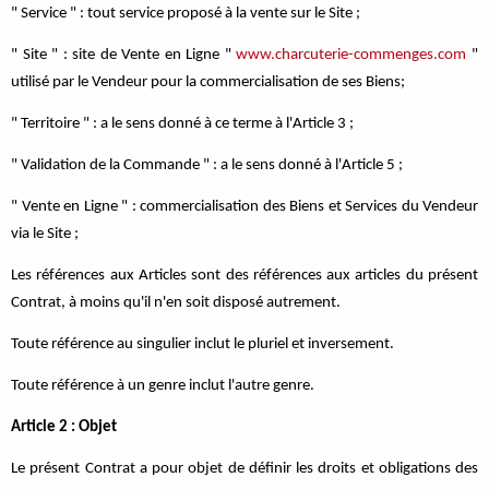
" Service " : tout service proposé à la vente sur le Site ;
" Site " : site de Vente en Ligne "
www.charcuterie-commenges.com
"
utilisé par le Vendeur pour la commercialisation de ses Biens;
" Territoire " : a le sens donné à ce terme à l'Article 3 ;
" Validation de la Commande " : a le sens donné à l'Article 5 ;
" Vente en Ligne " : commercialisation des Biens et Services du Vendeur
via le Site ;
Les références aux Articles sont des références aux articles du présent
Contrat, à moins qu'il n'en soit disposé autrement.
Toute référence au singulier inclut le pluriel et inversement.
Toute référence à un genre inclut l'autre genre.
Article 2 : Objet
Le présent Contrat a pour objet de définir les droits et obligations des