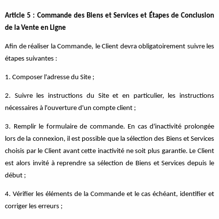
Article 5 : Commande des Biens et Services et Étapes de Conclusion
de la Vente en Ligne
Afin de réaliser la Commande, le Client devra obligatoirement suivre les
étapes suivantes :
1. Composer l'adresse du Site ;
2. Suivre les instructions du Site et en particulier, les instructions
nécessaires à l'ouverture d'un compte client ;
3. Remplir le formulaire de commande. En cas d'inactivité prolongée
lors de la connexion, il est possible que la sélection des Biens et Services
choisis par le Client avant cette inactivité ne soit plus garantie. Le Client
est alors invité à reprendre sa sélection de Biens et Services depuis le
début ;
4. Vérifier les éléments de la Commande et le cas échéant, identifier et
corriger les erreurs ;