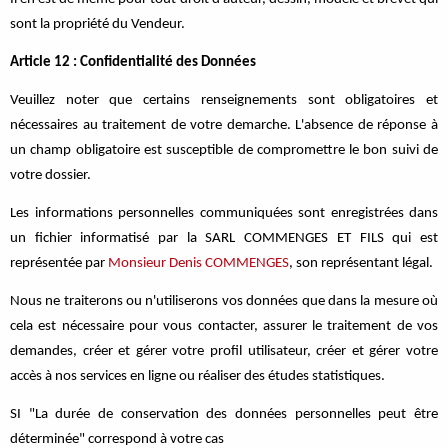
sont la propriété du Vendeur.
Article 12 : Confidentialité des Données
Veuillez noter que certains renseignements sont obligatoires et
nécessaires au traitement de votre demarche. L'absence de réponse à
un champ obligatoire est susceptible de compromettre le bon suivi de
votre dossier.
Les informations personnelles communiquées sont enregistrées dans
un fichier informatisé par la SARL COMMENGES ET FILS qui est
représentée par
Monsieur Denis COMMENGES
, son représentant légal.
Nous ne traiterons ou n'utiliserons vos données que dans la mesure où
cela est nécessaire pour vous contacter, assurer le traitement de vos
demandes, créer et gérer votre profil utilisateur, créer et gérer votre
accès à nos services en ligne ou réaliser des études statistiques.
SI "La durée de conservation des données personnelles peut être
déterminée" correspond à votre cas