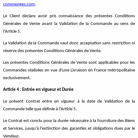
commenges.com
.
Le Client déclare avoir pris connaissance des présentes Conditions
Générales de Vente avant la Validation de la Commande au sens de
l'Article 5.
La Validation de la Commande vaut donc acceptation sans restriction ni
réserve des présentes Conditions Générales de Vente.
Les présentes Conditions Générales de Vente sont applicables pour les
Commandes réalisées en vue d'une Livraison en France métropolitaine
exclusivement.
Article 4 : Entrée en vigueur et Durée
Le présent Contrat entre en vigueur à la date de Validation de la
Commande telle que définie à l'Article 5.
Le Contrat est conclu pour la durée nécessaire à la fourniture des Biens
et Services, jusqu'à l'extinction des garanties et obligations dues par le
Vendeur.