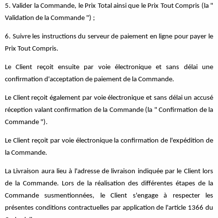
5. Valider la Commande, le Prix Total ainsi que le Prix Tout Compris (la "
Validation de la Commande ") ;
6. Suivre les instructions du serveur de paiement en ligne pour payer le
Prix Tout Compris.
Le Client reçoit ensuite par voie électronique et sans délai une
confirmation d'acceptation de paiement de la Commande.
Le Client reçoit également par voie électronique et sans délai un accusé
réception valant confirmation de la Commande (la " Confirmation de la
Commande ").
Le Client reçoit par voie électronique la confirmation de l'expédition de
la Commande.
La Livraison aura lieu à l'adresse de livraison indiquée par le Client lors
de la Commande. Lors de la réalisation des différentes étapes de la
Commande susmentionnées, le Client s'engage à respecter les
présentes conditions contractuelles par application de l'article 1366 du