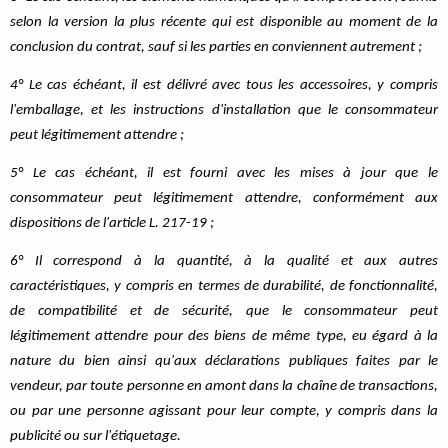
selon la version la plus récente qui est disponible au moment de la
conclusion du contrat, sauf si les parties en conviennent autrement ;
4° Le cas échéant, il est délivré avec tous les accessoires, y compris
l'emballage, et les instructions d'installation que le consommateur
peut légitimement attendre ;
5° Le cas échéant, il est fourni avec les mises à jour que le
consommateur peut légitimement attendre, conformément aux
dispositions de l'article L. 217-19 ;
6° Il correspond à la quantité, à la qualité et aux autres
caractéristiques, y compris en termes de durabilité, de fonctionnalité,
de compatibilité et de sécurité, que le consommateur peut
légitimement attendre pour des biens de même type, eu égard à la
nature du bien ainsi qu'aux déclarations publiques faites par le
vendeur, par toute personne en amont dans la chaîne de transactions,
ou par une personne agissant pour leur compte, y compris dans la
publicité ou sur l'étiquetage.