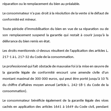
réparation ou le remplacement du bien au préalable.
Le consommateur n'a pas droit à la résolution de la vente si le défaut de
conformité est mineur.
Toute période d'immobilisation du bien en vue de sa réparation ou de
son remplacement suspend la garantie qui restait à courir jusqu'à la
délivrance du bien remis en état.
Les droits mentionnés ci-dessus résultent de l'application des articles L.
217-1 à L. 217-32 du Code de la consommation.
Le professionnel qui fait obstacle de mauvaise foi à la mise en œuvre de
la garantie légale de conformité encourt une amende civile d'un
montant maximal de 300 000 euros, qui peut être porté jusqu'à 10 %
du chiffre d'affaires moyen annuel (article L. 242-18-1 du Code de la
consommation).
Le consommateur bénéficie également de la garantie légale des vices
cachés en application des articles 1641 à 1649 du Code civil, pendant