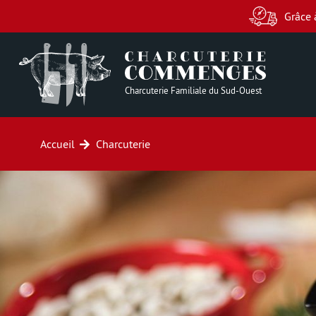
Grâce 
Charcuterie Familiale du Sud-Ouest
Accueil
Charcuterie