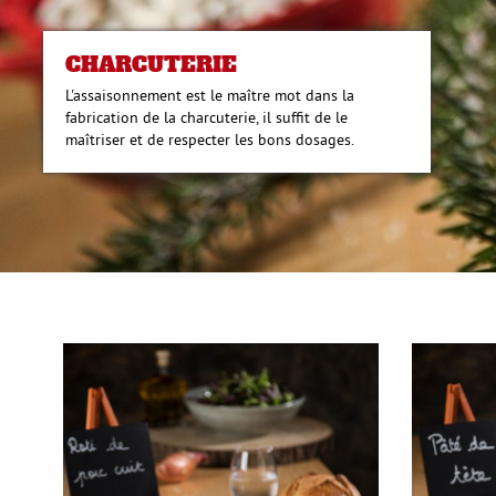
CHARCUTERIE
L'assaisonnement est le maître mot dans la
fabrication de la charcuterie, il suffit de le
maîtriser et de respecter les bons dosages.