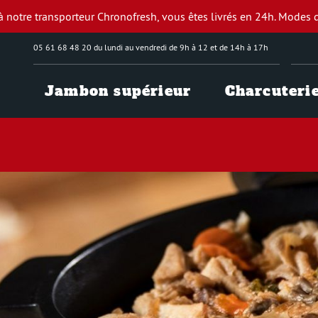
à notre transporteur Chronofresh, vous êtes livrés en 24h.
Modes d
05 61 68 48 20 du lundi au vendredi de 9h à 12 et de 14h à 17h
Jambon supérieur
Charcuteri