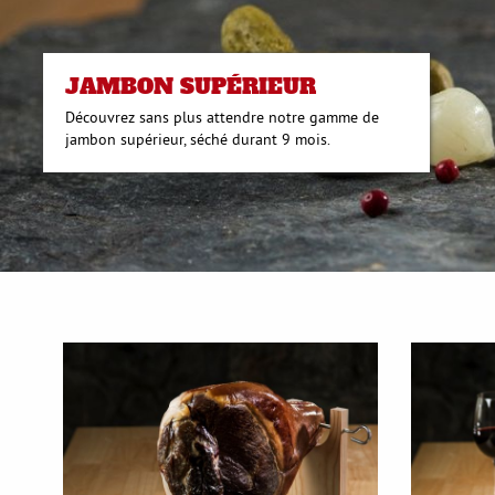
JAMBON SUPÉRIEUR
Découvrez sans plus attendre notre gamme de
jambon supérieur, séché durant 9 mois.