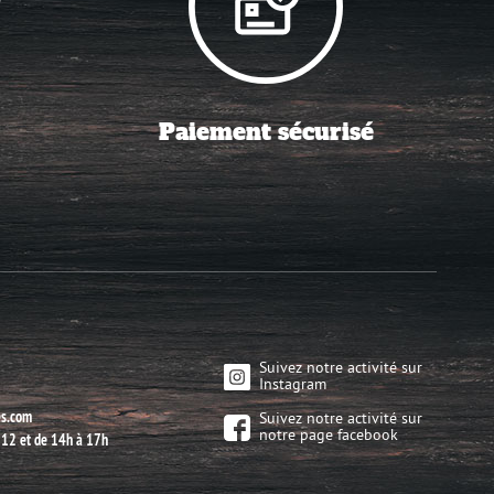
Paiement sécurisé
Suivez notre activité sur
Instagram
es.com
Suivez notre activité sur
notre page facebook
à 12 et de 14h à 17h