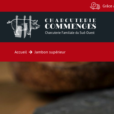
Grâce 
Charcuterie Familiale du Sud-Ouest
Accueil
Jambon supérieur