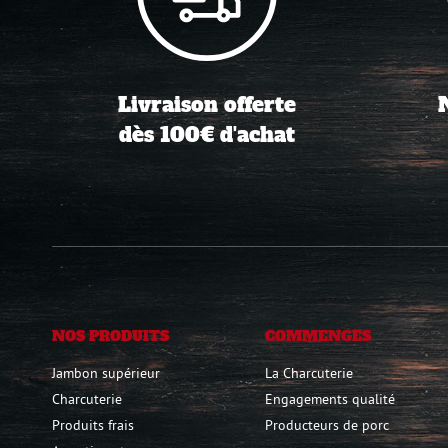
Livraison offerte
dès 100€ d'achat
NOS PRODUITS
COMMENGES
Jambon supérieur
La Charcuterie
Charcuterie
Engagements qualité
Produits frais
Producteurs de porc