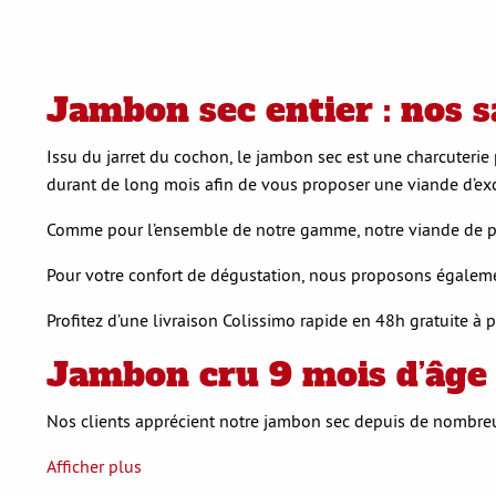
Jambon sec entier : nos 
Issu du jarret du cochon, le jambon sec est une charcuteri
durant de long mois afin de vous proposer une viande d’ex
Comme pour l’ensemble de notre gamme, notre viande de porc 
Pour votre confort de dégustation, nous proposons égalem
Profitez d’une livraison Colissimo rapide en 48h gratuite 
Jambon cru 9 mois d’âge 
Nos clients apprécient notre jambon sec depuis de nombreuse
Afficher plus