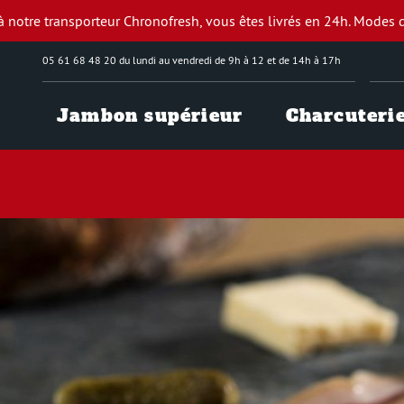
à notre transporteur Chronofresh, vous êtes livrés en 24h.
Modes d
05 61 68 48 20 du lundi au vendredi de 9h à 12 et de 14h à 17h
Jambon supérieur
Charcuteri