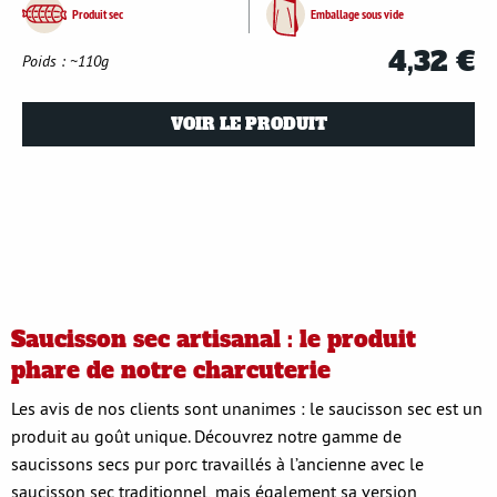
Produit sec
Emballage sous vide
4,32 €
Poids : ~110g
VOIR LE PRODUIT
Saucisson sec artisanal : le produit
phare de notre charcuterie
Les avis de nos clients sont unanimes : le saucisson sec est un
produit au goût unique. Découvrez notre gamme de
saucissons secs pur porc travaillés à l’ancienne avec le
saucisson sec traditionnel, mais également sa version