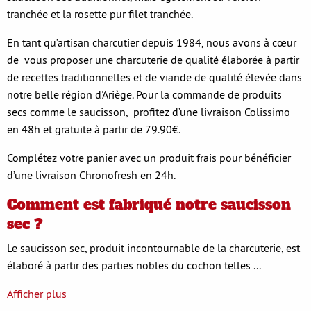
tranchée et la rosette pur filet tranchée.
En tant qu’artisan charcutier depuis 1984, nous avons à cœur
de vous proposer une charcuterie de qualité élaborée à partir
de recettes traditionnelles et de viande de qualité élevée dans
notre belle région d'Ariège. Pour la commande de produits
secs comme le saucisson, profitez d’une livraison Colissimo
en 48h et gratuite à partir de 79.90€.
Complétez votre panier avec un produit frais pour bénéficier
d’une livraison Chronofresh en 24h.
Comment est fabriqué notre saucisson
sec ?
Le saucisson sec, produit incontournable de la charcuterie, est
élaboré à partir des parties nobles du cochon telles ...
Afficher plus