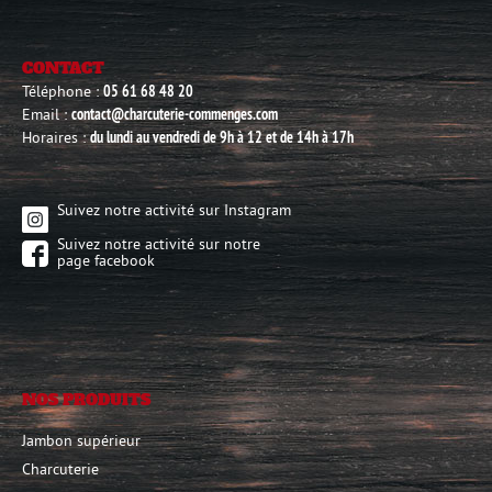
CONTACT
Téléphone :
05 61 68 48 20
Email :
contact@charcuterie-commenges.com
Horaires :
du lundi au vendredi de 9h à 12 et de 14h à 17h
Suivez notre activité sur Instagram
Suivez notre activité sur notre
page facebook
NOS PRODUITS
Jambon supérieur
Charcuterie