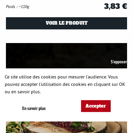
3,83 €
Poids : ~110g
VOIR LE PRODUIT
S'opposer
Ce site utilise des cookies pour mesurer l’audience. Vous
pouvez accepter l'utilisation des cookies en cliquant sur OK
ou en savoir plus.
Accepter
En savoir plus