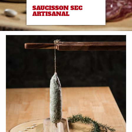
SAUCISSON SEC
ARTISANAL
Se déconnecter