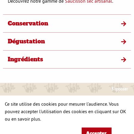
Découvrez notre gamme de
Saucisson sec artisanal
.
Conservation
Dégustation
Ingrédients
S'opposer
A DÉCOUVRIR
Ce site utilise des cookies pour mesurer l’audience. Vous
ÉGALEMENT
pouvez accepter l'utilisation des cookies en cliquant sur OK
ou en savoir plus.
Accepter