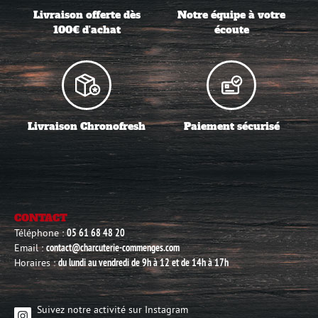
Livraison offerte dès
Notre équipe à votre
100€ d'achat
écoute
Livraison Chronofresh
Paiement sécurisé
CONTACT
Téléphone :
05 61 68 48 20
Email :
contact@charcuterie-commenges.com
Horaires :
du lundi au vendredi de 9h à 12 et de 14h à 17h
Suivez notre activité sur Instagram