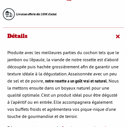
Livraison offerte dès 100€ d'achat
Détails
Produite avec les meilleures parties du cochon tels que le
jambon ou l’épaule, la viande de notre rosette est d'abord
découpée puis hachée grossièrement afin de garantir une
texture idéale à la dégustation. Assaisonnée avec un peu
de sel et de poivre,
notre rosette a un goût vrai et naturel.
Nous
la mettons ensuite dans un boyaux naturel pour une
qualité optimale. C'est un produit idéal pour être dégusté
à l’apéritif ou en entrée. Elle accompagnera également
vos buffets froids et agrémentera vos pique-nique d'une
touche de gourmandise et de terroir.