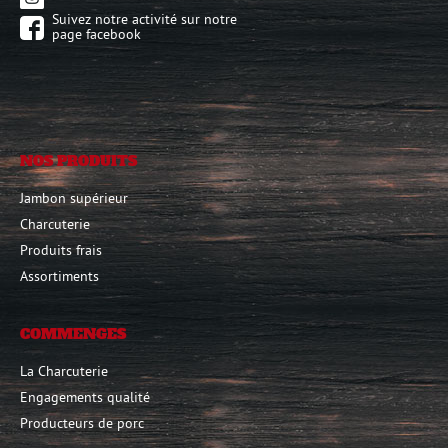
Suivez notre activité sur notre
page facebook
NOS PRODUITS
Jambon supérieur
Charcuterie
Produits frais
Assortiments
COMMENGES
La Charcuterie
Engagements qualité
Producteurs de porc