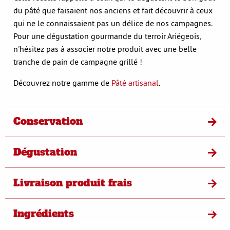
du pâté que faisaient nos anciens et fait découvrir à ceux
qui ne le connaissaient pas un délice de nos campagnes.
Pour une dégustation gourmande du terroir Ariégeois,
n'hésitez pas à associer notre produit avec une belle
tranche de pain de campagne grillé !
Découvrez notre gamme de
Pâté artisanal
.
Conservation
Dégustation
Livraison produit frais
S'opposer
Ingrédients