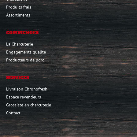
Produits frais
Assortiments
COMMENGES
La Charcuterie
Engagements qualité
Producteurs de porc
SERVICES
Livraison Chronofresh
Espace revendeurs
Grossiste en charcuterie
Contact