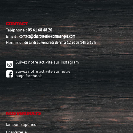
CONTACT
Téléphone :
05 61 68 48 20
Email :
contact@charcuterie-commenges.com
Horaires :
du lundi au vendredi de 9h à 12 et de 14h à 17h
Suivez notre activité sur Instagram
Suivez notre activité sur notre
page facebook
NOS PRODUITS
Jambon supérieur
Charcuterie