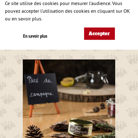
Ce site utilise des cookies pour mesurer l’audience. Vous
pouvez accepter l'utilisation des cookies en cliquant sur OK
ou en savoir plus.
A DÉCOUVRIR
Accepter
En savoir plus
ÉGALEMENT