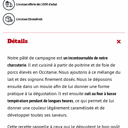
Livraison offerte dès 100€ d'achat
Livraison Chronofresh
Détails
Notre pâté de campagne est
un incontournable de notre
charcuterie
. Il est cuisiné à partir de poitrine et de foie de
porcs élevés en Occitanie. Nous ajoutons à ce mélange du
lait et des oignons finement dosés. Nous le déposons
ensuite dans un moule afin de lui donner une forme
pratique à la dégustation. Il est ensuite
cuit au four à basse
température pendant de longues heures
, ce qui permet de lui
donner une couleur légèrement caramélisée et de
développer toutes ses saveurs.
Cette recette rappelle à ceux qui le dégustent le bon goût