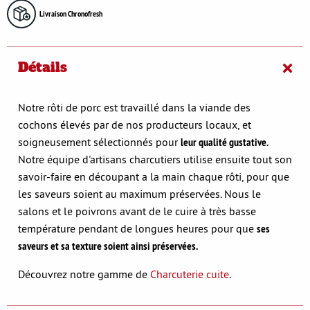
Livraison Chronofresh
Détails
Notre rôti de porc est travaillé dans la viande des
cochons élevés par de nos producteurs locaux, et
soigneusement sélectionnés pour
leur qualité gustative.
Notre équipe d'artisans charcutiers utilise ensuite tout son
savoir-faire en découpant a la main chaque rôti, pour que
les saveurs soient au maximum préservées. Nous le
salons et le poivrons avant de le cuire à très basse
température pendant de longues heures pour que
ses
saveurs et sa texture soient ainsi préservées.
Découvrez notre gamme de
Charcuterie cuite
.