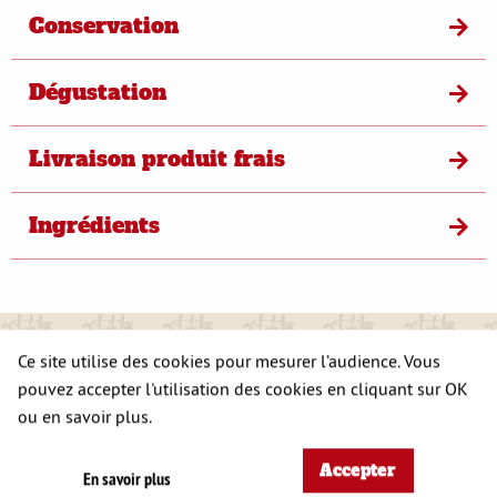
Conservation
Dégustation
Livraison produit frais
Ingrédients
S'opposer
Ce site utilise des cookies pour mesurer l’audience. Vous
A DÉCOUVRIR
pouvez accepter l'utilisation des cookies en cliquant sur OK
ÉGALEMENT
ou en savoir plus.
Accepter
En savoir plus