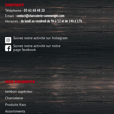
CONTACT
Téléphone :
05 61 68 48 20
Email :
contact@charcuterie-commenges.com
Horaires :
du lundi au vendredi de 9h à 12 et de 14h à 17h
Suivez notre activité sur Instagram
Suivez notre activité sur notre
page facebook
NOS PRODUITS
Jambon supérieur
Charcuterie
Produits frais
Assortiments