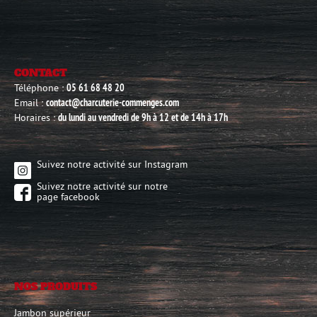
CONTACT
Téléphone :
05 61 68 48 20
Email :
contact@charcuterie-commenges.com
Horaires :
du lundi au vendredi de 9h à 12 et de 14h à 17h
Suivez notre activité sur Instagram
Suivez notre activité sur notre
page facebook
NOS PRODUITS
Jambon supérieur