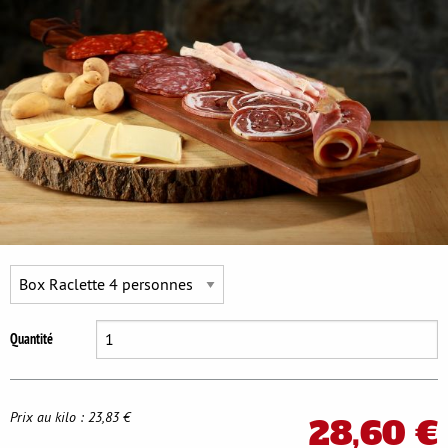
Se déconnecter
Quantité
Prix au kilo : 23,83 €
28,60 €