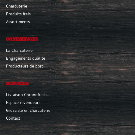
Charcuterie
Produits frais
Assortiments
COMMENGES
La Charcuterie
Engagements qualité
Producteurs de porc
SERVICES
Livraison Chronofresh
Espace revendeurs
Grossiste en charcuterie
Contact