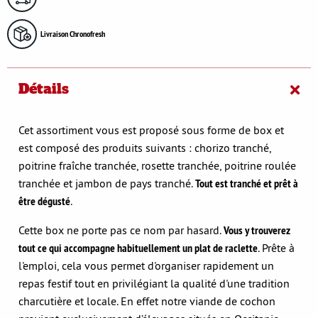
Livraison Chronofresh
Détails
Cet assortiment vous est proposé sous forme de box et
est composé des produits suivants : chorizo tranché,
poitrine fraîche tranchée, rosette tranchée, poitrine roulée
tranchée et jambon de pays tranché.
Tout est tranché et prêt à
être dégusté
.
Cette box ne porte pas ce nom par hasard.
Vous y trouverez
tout ce qui accompagne habituellement un plat de raclette
. Prête à
l'emploi, cela vous permet d'organiser rapidement un
repas festif tout en privilégiant la qualité d'une tradition
charcutière et locale. En effet notre viande de cochon