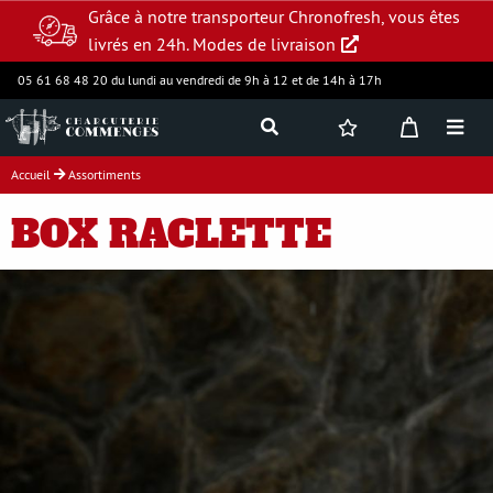
Grâce à notre transporteur Chronofresh, vous êtes
livrés en 24h.
Modes de livraison
05 61 68 48 20 du lundi au vendredi de 9h à 12 et de 14h à 17h
Accueil
Assortiments
Jambon supérieur
BOX RACLETTE
Charcuterie
Produits frais
Assortiments