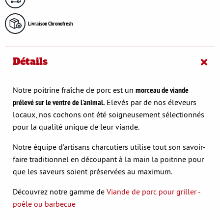
Livraison Chronofresh
Détails
Notre poitrine fraîche de porc est un
morceau de viande
prélevé sur le ventre de l'animal.
Elevés par de nos éleveurs
locaux, nos cochons ont été soigneusement sélectionnés
pour la qualité unique de leur viande.
Notre équipe d’artisans charcutiers utilise tout son savoir-
faire traditionnel en découpant à la main la poitrine pour
que les saveurs soient préservées au maximum.
Découvrez notre gamme de
Viande de porc pour griller -
poêle ou barbecue