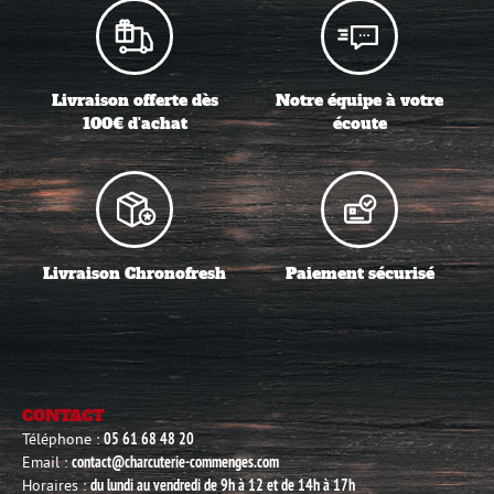
Livraison offerte dès
Notre équipe à votre
100€ d'achat
écoute
Livraison Chronofresh
Paiement sécurisé
CONTACT
Téléphone :
05 61 68 48 20
Email :
contact@charcuterie-commenges.com
Horaires :
du lundi au vendredi de 9h à 12 et de 14h à 17h