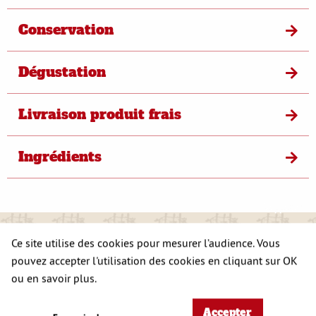
Conservation
Dégustation
Livraison produit frais
Ingrédients
S'opposer
Ce site utilise des cookies pour mesurer l’audience. Vous
A DÉCOUVRIR
pouvez accepter l'utilisation des cookies en cliquant sur OK
ÉGALEMENT
ou en savoir plus.
Accepter