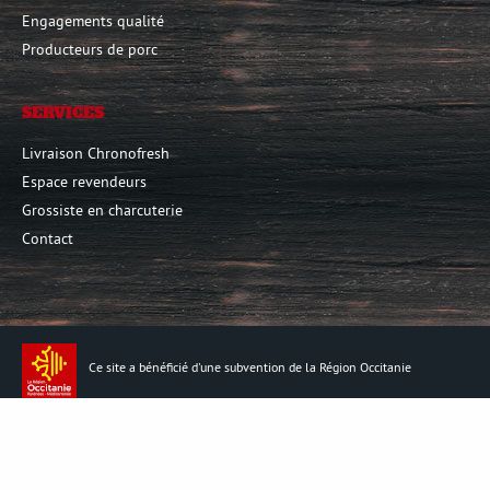
Engagements qualité
Producteurs de porc
SERVICES
Livraison Chronofresh
Espace revendeurs
Grossiste en charcuterie
Contact
Ce site a bénéficié d'une subvention de la Région Occitanie
Mentions légales
Conditions générales de vente
Crédits