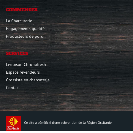
COMMENGES
La Charcuterie
Engagements qualité
Producteurs de porc
SERVICES
Livraison Chronofresh
Espace revendeurs
Grossiste en charcuterie
Contact
Ce site a bénéficié d'une subvention de la Région Occitanie