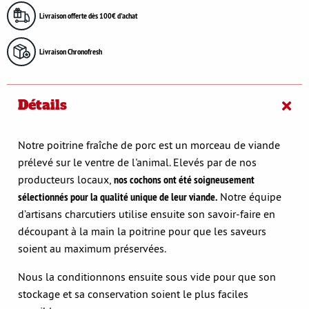
Livraison offerte dès 100€ d'achat
Livraison Chronofresh
Détails
Notre poitrine fraîche de porc est un morceau de viande
prélevé sur le ventre de l'animal. Elevés par de nos
producteurs locaux,
nos cochons ont été soigneusement
sélectionnés pour la qualité unique de leur viande.
Notre équipe
d’artisans charcutiers utilise ensuite son savoir-faire en
découpant à la main la poitrine pour que les saveurs
soient au maximum préservées.
Nous la conditionnons ensuite sous vide pour que son
stockage et sa conservation soient le plus faciles