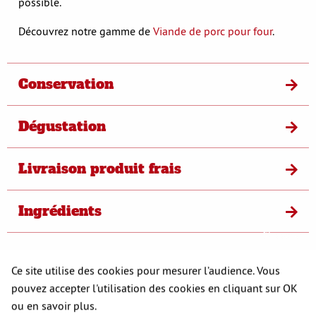
possible.
Découvrez notre gamme de
Viande de porc pour four
.
Conservation
Dégustation
Livraison produit frais
Ingrédients
S'opposer
Ce site utilise des cookies pour mesurer l’audience. Vous
pouvez accepter l'utilisation des cookies en cliquant sur OK
A DÉCOUVRIR
ou en savoir plus.