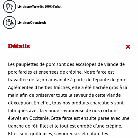
Livraison offerte dès 100€ d'achat
Livraison Chronofresh
Détails
Les paupiettes de porc sont des escalopes de viande de
porc farcies et enserrées de crépine. Notre farce est
travaillée de façon artisanale à partir de l’épaule de porc.
Agrémentée d'herbes fraîches, elle a été hachée gros à la
main afin de préserver toute la saveur de cette viande
d'exception. En effet, tous nos produits charcutiers sont
fabriqués avec la viande savoureuse de nos cochons
élevés en Occitanie. Cette farce est ensuite parée avec une
tranche de rôti filet et le tout est enrobé d'une crépine.
Elles sont goûteuses, savoureuses et naturelles.