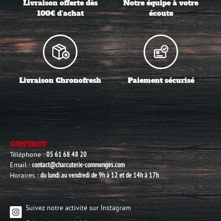
Livraison offerte dès
Notre équipe à votre
100€ d'achat
écoute
Livraison Chronofresh
Paiement sécurisé
CONTACT
Téléphone :
05 61 68 48 20
Email :
contact@charcuterie-commenges.com
Horaires :
du lundi au vendredi de 9h à 12 et de 14h à 17h
Suivez notre activité sur Instagram