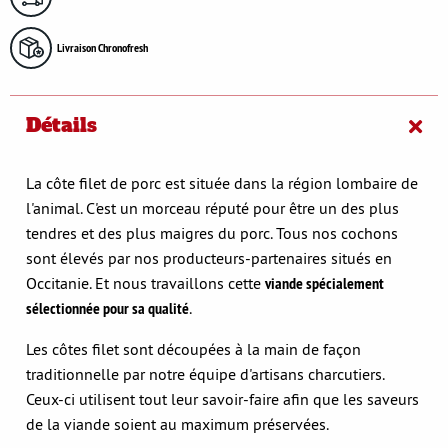
Livraison Chronofresh
Détails
La côte filet de porc est située dans la région lombaire de
l'animal. C'est un morceau réputé pour être un des plus
tendres et des plus maigres du porc. Tous nos cochons
sont élevés par nos producteurs-partenaires situés en
Occitanie. Et nous travaillons cette
viande spécialement
sélectionnée pour sa qualité
.
Les côtes filet sont découpées à la main de façon
traditionnelle par notre équipe d'artisans charcutiers.
Ceux-ci utilisent tout leur savoir-faire afin que les saveurs
de la viande soient au maximum préservées.