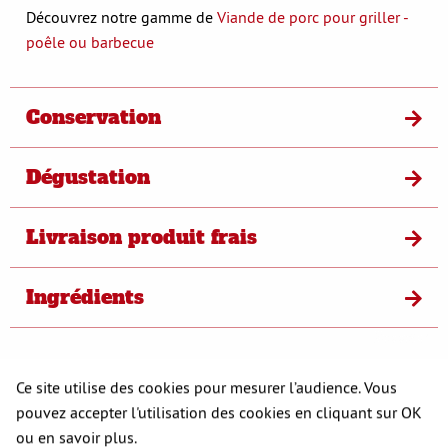
Découvrez notre gamme de
Viande de porc pour griller -
poêle ou barbecue
Conservation
Dégustation
Livraison produit frais
Ingrédients
S'opposer
Ce site utilise des cookies pour mesurer l’audience. Vous
pouvez accepter l'utilisation des cookies en cliquant sur OK
A DÉCOUVRIR
ou en savoir plus.