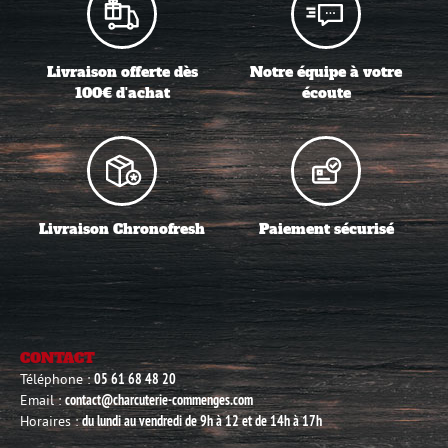
Livraison offerte dès
Notre équipe à votre
100€ d'achat
écoute
Livraison Chronofresh
Paiement sécurisé
CONTACT
Téléphone :
05 61 68 48 20
Email :
contact@charcuterie-commenges.com
Horaires :
du lundi au vendredi de 9h à 12 et de 14h à 17h