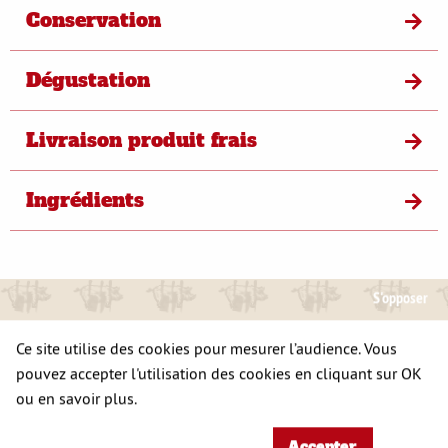
Conservation
Dégustation
Livraison produit frais
Ingrédients
S'opposer
A DÉCOUVRIR
Ce site utilise des cookies pour mesurer l’audience. Vous
ÉGALEMENT
pouvez accepter l'utilisation des cookies en cliquant sur OK
ou en savoir plus.
Accepter