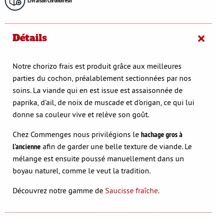
Livraison Chronofresh
Détails
Notre chorizo frais est produit grâce aux meilleures
parties du cochon, préalablement sectionnées par nos
soins. La viande qui en est issue est assaisonnée de
paprika, d’ail, de noix de muscade et d’origan, ce qui lui
donne sa couleur vive et relève son goût.
Chez Commenges nous privilégions le
hachage gros à
l'ancienne
afin de garder une belle texture de viande. Le
mélange est ensuite poussé manuellement dans un
boyau naturel, comme le veut la tradition.
Découvrez notre gamme de
Saucisse fraîche
.