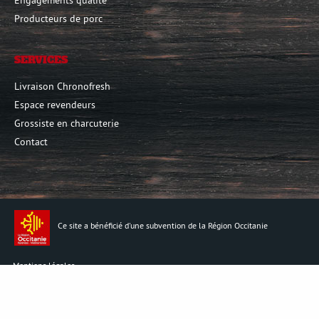
Producteurs de porc
SERVICES
Livraison Chronofresh
Espace revendeurs
Grossiste en charcuterie
Contact
Ce site a bénéficié d'une subvention de la Région Occitanie
Mentions légales
Conditions générales de vente
Crédits