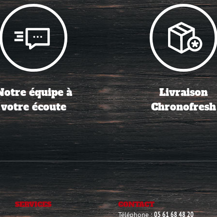
Notre équipe à
Livraison
votre écoute
Chronofresh
SERVICES
CONTACT
Téléphone :
05 61 68 48 20