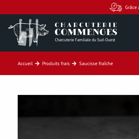
Grâce 
Charcuterie Familiale du Sud-Ouest
Accueil
Produits frais
Saucisse fraîche