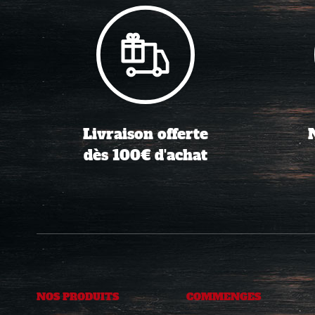
Livraison offerte
dès 100€ d'achat
NOS PRODUITS
COMMENGES