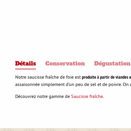
Détails
Conservation
Dégustation
Notre saucisse fraîche de foie est
produite à partir de viandes e
assaisonnée simplement d’un peu de sel et de poivre. On do
Découvrez notre gamme de
Saucisse fraîche
.