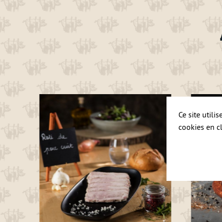
Ce site utili
cookies en c