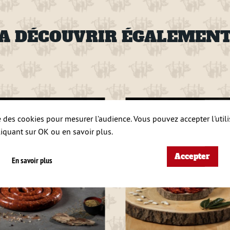
A DÉCOUVRIR ÉGALEMEN
se des cookies pour mesurer l’audience. Vous pouvez accepter l'util
liquant sur OK ou en savoir plus.
Accepter
En savoir plus