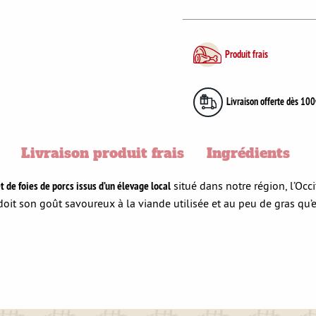
Produit frais
Livraison offerte dès 100
Livraison produit frais
Ingrédients
t de foies de porcs issus d’un élevage local
situé dans notre région, l’Occ
it son goût savoureux à la viande utilisée et au peu de gras qu’e