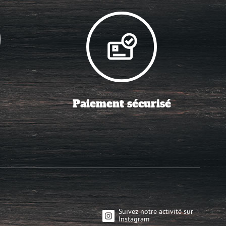
Paiement sécurisé
Suivez notre activité sur
Instagram