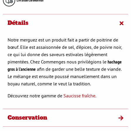
Livraison Chronofresh
Détails
Notre merguez est un produit fait a partir de poitrine de
bœuf. Elle est assaisonnée de sel, d’épices, de poivre noir,
ce qui lui donne des saveurs estivales légèrement
pimentées. Chez Commenges nous privilégions le
hachage
gros à l'ancienne
afin de garder une belle texture de viande.
Le mélange est ensuite poussé manuellement dans un
boyau naturel, comme le veut la tradition.
Découvrez notre gamme de
Saucisse fraîche
.
Conservation