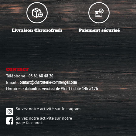
Livraison Chronofresh
Paiement sécurisé
CONTACT
Téléphone :
05 61 68 48 20
Email :
contact@charcuterie-commenges.com
Horaires :
du lundi au vendredi de 9h à 12 et de 14h à 17h
Suivez notre activité sur Instagram
Suivez notre activité sur notre
page facebook