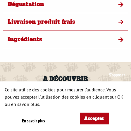
Dégustation
Livraison produit frais
Ingrédients
S'opposer
A DÉCOUVRIR
ÉGALEMENT
Ce site utilise des cookies pour mesurer l’audience. Vous
pouvez accepter l'utilisation des cookies en cliquant sur OK
ou en savoir plus.
Accepter
En savoir plus