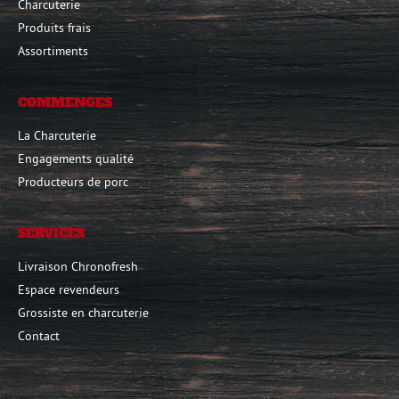
Charcuterie
Produits frais
Assortiments
COMMENGES
La Charcuterie
Engagements qualité
Producteurs de porc
SERVICES
Livraison Chronofresh
Espace revendeurs
Grossiste en charcuterie
Contact