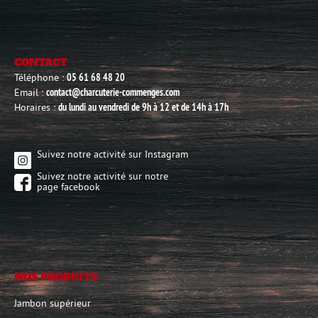
CONTACT
Téléphone :
05 61 68 48 20
Email :
contact@charcuterie-commenges.com
Horaires :
du lundi au vendredi de 9h à 12 et de 14h à 17h
Suivez notre activité sur Instagram
Suivez notre activité sur notre
page facebook
NOS PRODUITS
Jambon supérieur