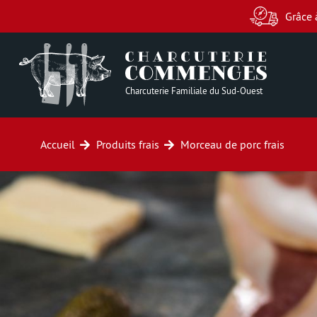
Grâce 
Charcuterie Familiale du Sud-Ouest
Accueil
Produits frais
Morceau de porc frais