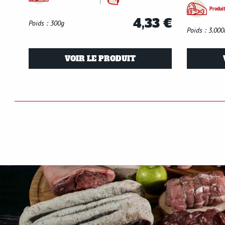
Produit
4,33 €
Poids : 300g
Poids : 3.000
VOIR LE PRODUIT