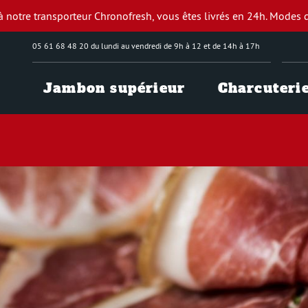
à notre transporteur Chronofresh, vous êtes livrés en 24h.
Modes d
05 61 68 48 20 du lundi au vendredi de 9h à 12 et de 14h à 17h
Jambon supérieur
Charcuteri