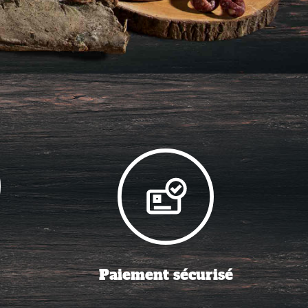
Paiement sécurisé