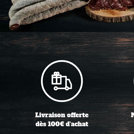
Livraison offerte
dès 100€ d'achat