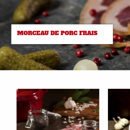
MORCEAU DE PORC FRAIS