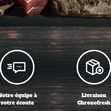
Notre équipe à
Livraison
votre écoute
Chronofresh